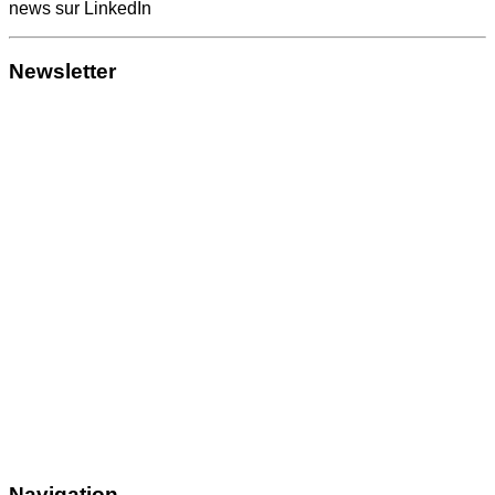
news sur LinkedIn
Newsletter
Navigation