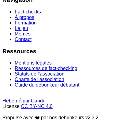
Fact-checks
À propos
Formation
Le jeu
Memes
Contact
Ressources
Mentions légales
Ressources de fact-checking
Statuts de l'association
Charte de l'association
Guide du débunkeur débutant
Hébergé par Gandi
License
CC BY-NC 4.0
Propulsé avec ❤️ par nos debunkeurs
v2.3.2