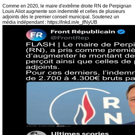
Comme en 2020, le maire d'extrême droite RN de Perpignan
Louis Aliot augmente son indemnité et celles de plusieurs
adjoints dès le premier conseil municipal. Soutenez un
média indépendant : https://lnkd.in/e_jfNyUB