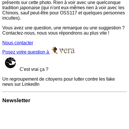
présents sur cette photo. Rien à voir avec une quelconque
tradition japonaise (qui n'ont eux-mêmes rien à voir avec les
Chinois, sauf peut-être pour OSS117 et quelques personnes
incultes).
Vous avez une question, une remarque ou une suggestion ?
Contactez-nous, nous vous répondrons au plus vite !
Nous contacter
Posez votre question à
C'est vrai ça ?
Un regroupement de citoyens pour lutter contre les fake
news sur LinkedIn
Newsletter