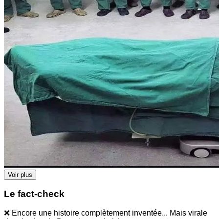
Voir plus
Le fact-check
❌ Encore une histoire complètement inventée... Mais virale