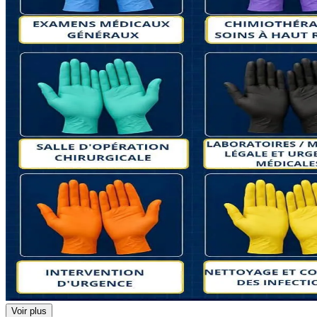
Voir plus