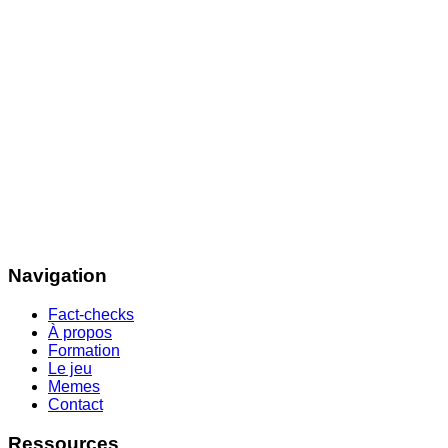
Navigation
Fact-checks
À propos
Formation
Le jeu
Memes
Contact
Ressources