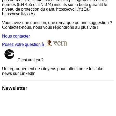
normes (EN 455 et EN 374) inscrits sur la boîte garantit le
niveau de protection du gant. https://cvc.li/YzEaF
https://cvc.li/yxxAx
Vous avez une question, une remarque ou une suggestion ?
Contactez-nous, nous vous répondrons au plus vite !
Nous contacter
Posez votre question à
C'est vrai ça ?
Un regroupement de citoyens pour lutter contre les fake
news sur LinkedIn
Newsletter