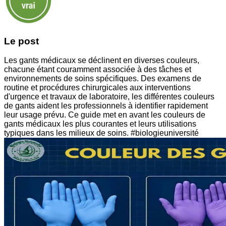
Le post
Les gants médicaux se déclinent en diverses couleurs,
chacune étant couramment associée à des tâches et
environnements de soins spécifiques. Des examens de
routine et procédures chirurgicales aux interventions
d'urgence et travaux de laboratoire, les différentes couleurs
de gants aident les professionnels à identifier rapidement
leur usage prévu. Ce guide met en avant les couleurs de
gants médicaux les plus courantes et leurs utilisations
typiques dans les milieux de soins. #biologieuniversité