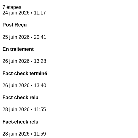
7 étapes
24 juin 2026 • 11:17
Post Reçu
25 juin 2026 • 20:41
En traitement
26 juin 2026 • 13:28
Fact-check terminé
26 juin 2026 • 13:40
Fact-check relu
28 juin 2026 • 11:55
Fact-check relu
28 juin 2026 • 11:59