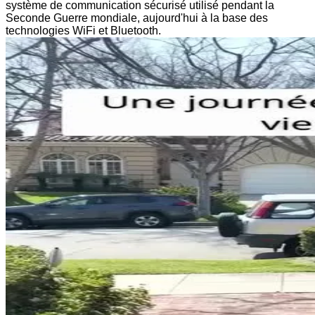
système de communication sécurisé utilisé pendant la
Seconde Guerre mondiale, aujourd'hui à la base des
technologies WiFi et Bluetooth.