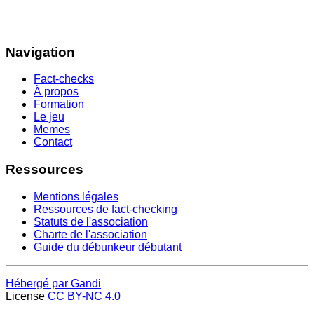
Navigation
Fact-checks
À propos
Formation
Le jeu
Memes
Contact
Ressources
Mentions légales
Ressources de fact-checking
Statuts de l'association
Charte de l'association
Guide du débunkeur débutant
Hébergé par Gandi
License
CC BY-NC 4.0