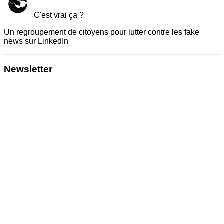
C'est vrai ça ?
Un regroupement de citoyens pour lutter contre les fake
news sur LinkedIn
Newsletter