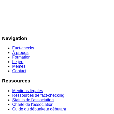
Navigation
Fact-checks
À propos
Formation
Le jeu
Memes
Contact
Ressources
Mentions légales
Ressources de fact-checking
Statuts de l'association
Charte de l'association
Guide du débunkeur débutant