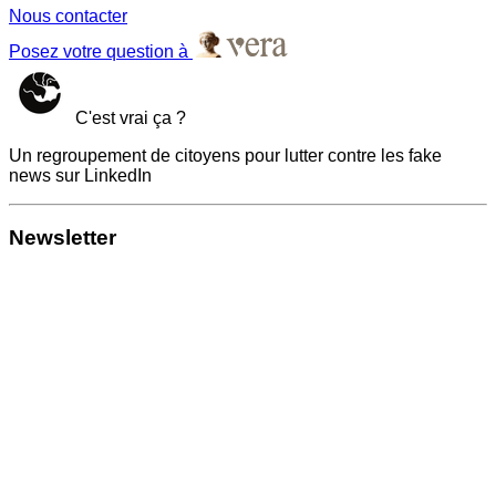
Nous contacter
Posez votre question à
C'est vrai ça ?
Un regroupement de citoyens pour lutter contre les fake
news sur LinkedIn
Newsletter