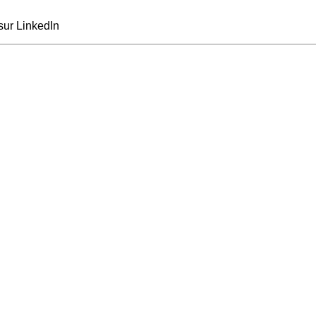
sur LinkedIn