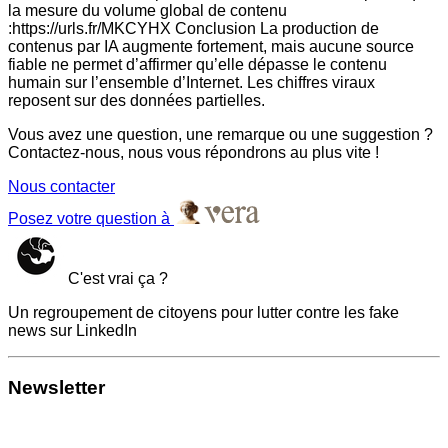
la mesure du volume global de contenu
:https://urls.fr/MKCYHX Conclusion La production de
contenus par IA augmente fortement, mais aucune source
fiable ne permet d’affirmer qu’elle dépasse le contenu
humain sur l’ensemble d’Internet. Les chiffres viraux
reposent sur des données partielles.
Vous avez une question, une remarque ou une suggestion ?
Contactez-nous, nous vous répondrons au plus vite !
Nous contacter
Posez votre question à
C'est vrai ça ?
Un regroupement de citoyens pour lutter contre les fake
news sur LinkedIn
Newsletter