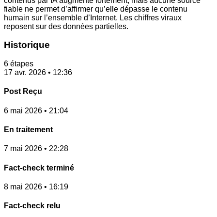
contenus par IA augmente fortement, mais aucune source
fiable ne permet d’affirmer qu’elle dépasse le contenu
humain sur l’ensemble d’Internet. Les chiffres viraux
reposent sur des données partielles.
Historique
6 étapes
17 avr. 2026 • 12:36
Post Reçu
6 mai 2026 • 21:04
En traitement
7 mai 2026 • 22:28
Fact-check terminé
8 mai 2026 • 16:19
Fact-check relu