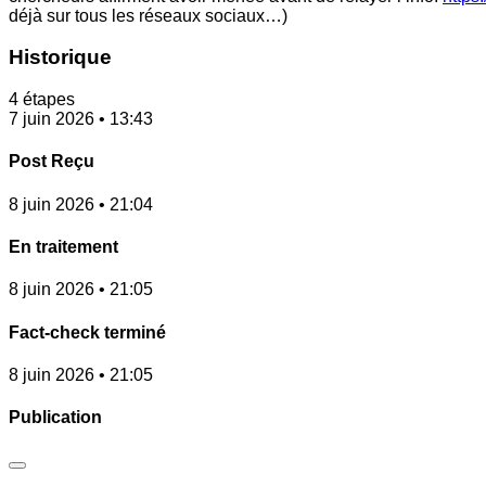
déjà sur tous les réseaux sociaux…)
Historique
4 étapes
7 juin 2026 • 13:43
Post Reçu
8 juin 2026 • 21:04
En traitement
8 juin 2026 • 21:05
Fact-check terminé
8 juin 2026 • 21:05
Publication