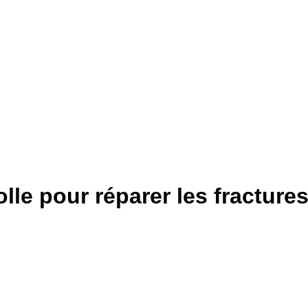
lle pour réparer les fractur