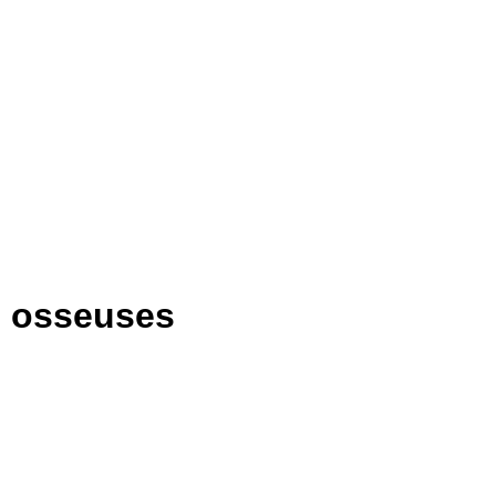
es osseuses