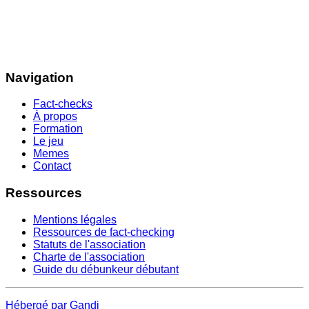
Navigation
Fact-checks
À propos
Formation
Le jeu
Memes
Contact
Ressources
Mentions légales
Ressources de fact-checking
Statuts de l'association
Charte de l'association
Guide du débunkeur débutant
Hébergé par Gandi