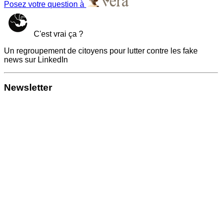
Posez votre question à
C'est vrai ça ?
Un regroupement de citoyens pour lutter contre les fake
news sur LinkedIn
Newsletter