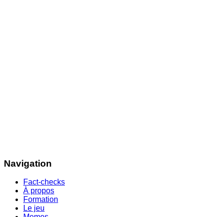
Navigation
Fact-checks
À propos
Formation
Le jeu
Memes