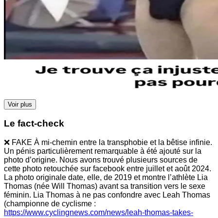
Voir plus
Le fact-check
❌ FAKE À mi-chemin entre la transphobie et la bêtise infinie.
Un pénis particulièrement remarquable à été ajouté sur la
photo d’origine. Nous avons trouvé plusieurs sources de
cette photo retouchée sur facebook entre juillet et août 2024.
La photo originale date, elle, de 2019 et montre l’athlète Lia
Thomas (née Will Thomas) avant sa transition vers le sexe
féminin. Lia Thomas à ne pas confondre avec Leah Thomas
(championne de cyclisme :
https://www.cyclingnews.com/news/leah-thomas-takes-