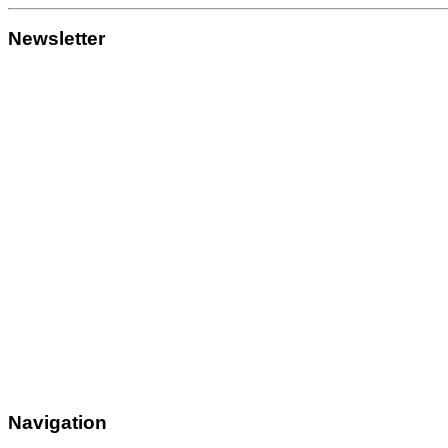
Newsletter
Navigation