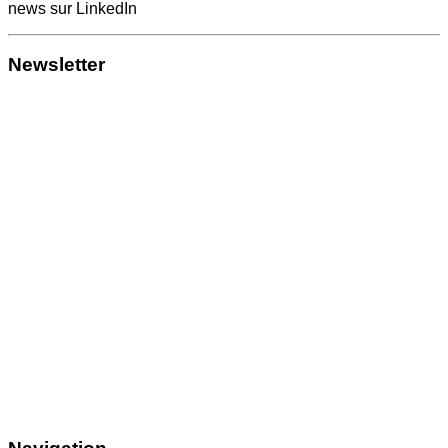
news sur LinkedIn
Newsletter