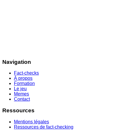
Navigation
Fact-checks
À propos
Formation
Le jeu
Memes
Contact
Ressources
Mentions légales
Ressources de fact-checking