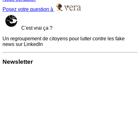
Posez votre question à
C'est vrai ça ?
Un regroupement de citoyens pour lutter contre les fake
news sur LinkedIn
Newsletter