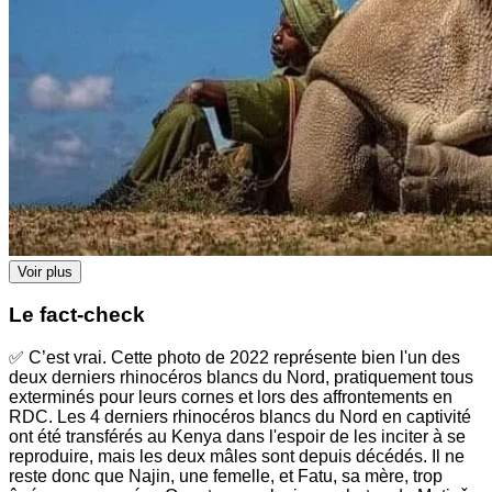
Voir plus
Le fact-check
✅ C’est vrai. Cette photo de 2022 représente bien l'un des
deux derniers rhinocéros blancs du Nord, pratiquement tous
exterminés pour leurs cornes et lors des affrontements en
RDC. Les 4 derniers rhinocéros blancs du Nord en captivité
ont été transférés au Kenya dans l'espoir de les inciter à se
reproduire, mais les deux mâles sont depuis décédés. Il ne
reste donc que Najin, une femelle, et Fatu, sa mère, trop