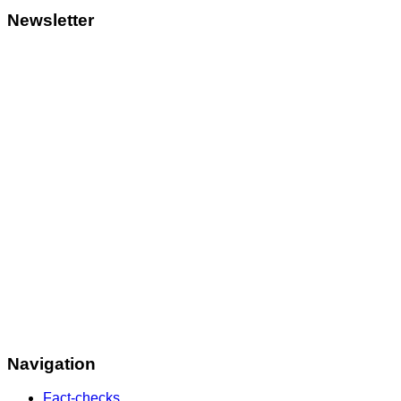
Newsletter
Navigation
Fact-checks