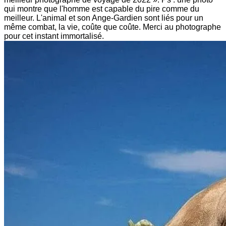
qui montre que l'homme est capable du pire comme du
meilleur. L'animal et son Ange-Gardien sont liés pour un
même combat, la vie, coûte que coûte. Merci au photographe
pour cet instant immortalisé.