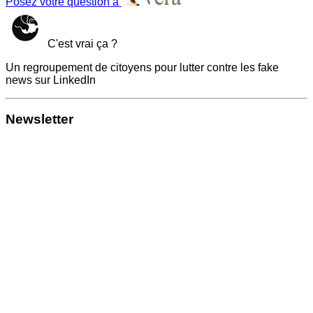
Posez votre question à
C'est vrai ça ?
Un regroupement de citoyens pour lutter contre les fake
news sur LinkedIn
Newsletter