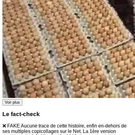
Voir plus
Le fact-check
❌ FAKE Aucune trace de cette histoire, enfin en-dehors de
ses multiples copicollages sur le Net. La 1ère version