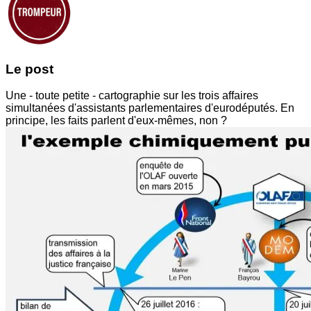
Le post
Une - toute petite - cartographie sur les trois affaires
simultanées d'assistants parlementaires d'eurodéputés. En
principe, les faits parlent d'eux-mêmes, non ?