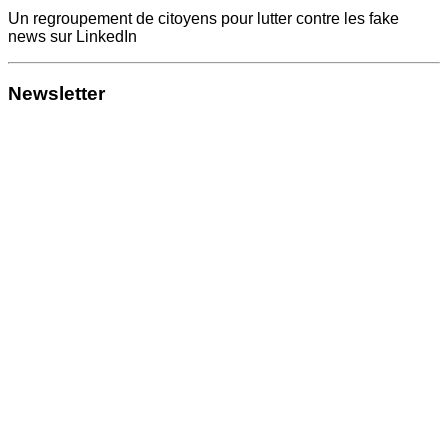
Un regroupement de citoyens pour lutter contre les fake
news sur LinkedIn
Newsletter