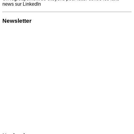
news sur LinkedIn
Newsletter