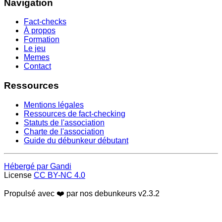
Navigation
Fact-checks
À propos
Formation
Le jeu
Memes
Contact
Ressources
Mentions légales
Ressources de fact-checking
Statuts de l'association
Charte de l'association
Guide du débunkeur débutant
Hébergé par Gandi
License
CC BY-NC 4.0
Propulsé avec ❤️ par nos debunkeurs
v2.3.2