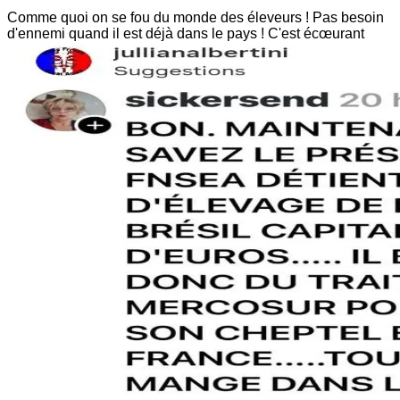
Comme quoi on se fou du monde des éleveurs ! Pas besoin
d'ennemi quand il est déjà dans le pays ! C'est écœurant