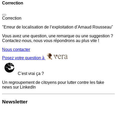
Correction
Correction
"Erreur de localisation de l’exploitation d’Arnaud Rousseau"
Vous avez une question, une remarque ou une suggestion ?
Contactez-nous, nous vous répondrons au plus vite !
Nous contacter
Posez votre question à
C'est vrai ça ?
Un regroupement de citoyens pour lutter contre les fake
news sur LinkedIn
Newsletter