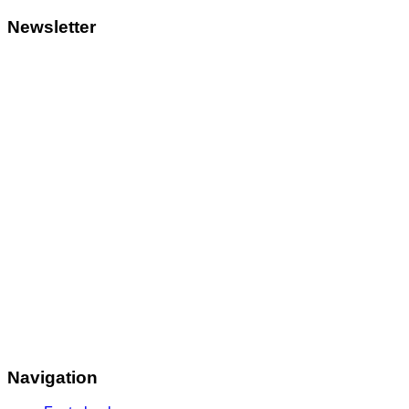
Newsletter
Navigation