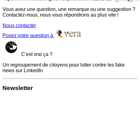
Vous avez une question, une remarque ou une suggestion ?
Contactez-nous, nous vous répondrons au plus vite !
Nous contacter
Posez votre question à
C'est vrai ça ?
Un regroupement de citoyens pour lutter contre les fake
news sur LinkedIn
Newsletter