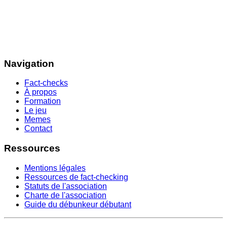
Navigation
Fact-checks
À propos
Formation
Le jeu
Memes
Contact
Ressources
Mentions légales
Ressources de fact-checking
Statuts de l'association
Charte de l'association
Guide du débunkeur débutant