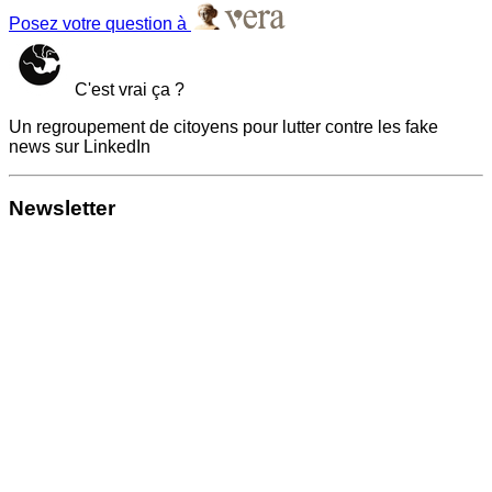
Posez votre question à
C'est vrai ça ?
Un regroupement de citoyens pour lutter contre les fake
news sur LinkedIn
Newsletter