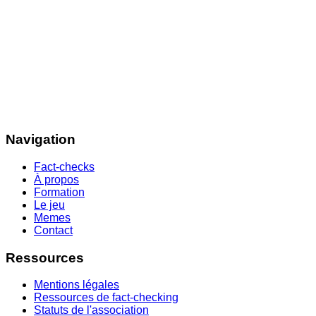
Navigation
Fact-checks
À propos
Formation
Le jeu
Memes
Contact
Ressources
Mentions légales
Ressources de fact-checking
Statuts de l'association