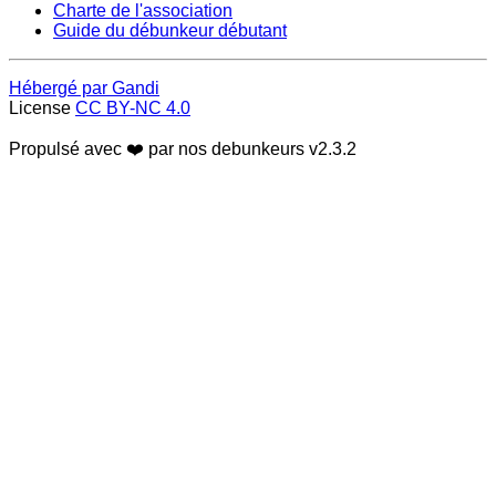
Charte de l'association
Guide du débunkeur débutant
Hébergé par Gandi
License
CC BY-NC 4.0
Propulsé avec ❤️ par nos debunkeurs
v2.3.2