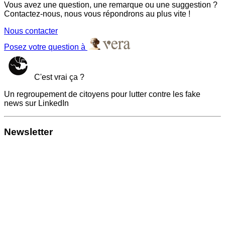
Vous avez une question, une remarque ou une suggestion ?
Contactez-nous, nous vous répondrons au plus vite !
Nous contacter
Posez votre question à
C'est vrai ça ?
Un regroupement de citoyens pour lutter contre les fake
news sur LinkedIn
Newsletter