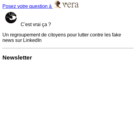
Posez votre question à
C'est vrai ça ?
Un regroupement de citoyens pour lutter contre les fake
news sur LinkedIn
Newsletter