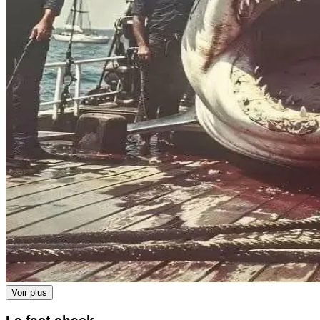
Voir plus