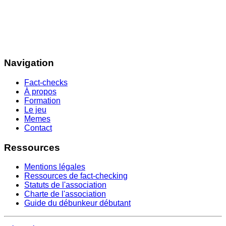
Navigation
Fact-checks
À propos
Formation
Le jeu
Memes
Contact
Ressources
Mentions légales
Ressources de fact-checking
Statuts de l'association
Charte de l'association
Guide du débunkeur débutant