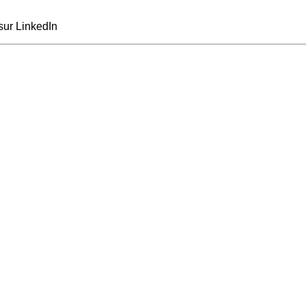
sur LinkedIn