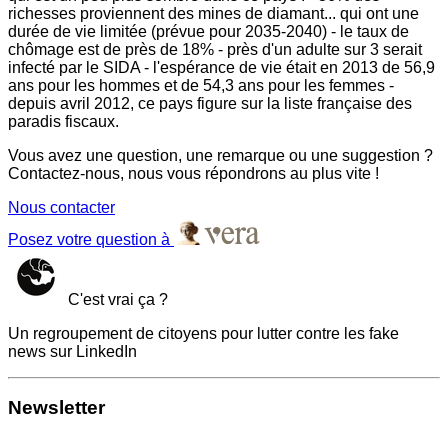
richesses proviennent des mines de diamant... qui ont une
durée de vie limitée (prévue pour 2035-2040) - le taux de
chômage est de près de 18% - près d'un adulte sur 3 serait
infecté par le SIDA - l'espérance de vie était en 2013 de 56,9
ans pour les hommes et de 54,3 ans pour les femmes -
depuis avril 2012, ce pays figure sur la liste française des
paradis fiscaux.
Vous avez une question, une remarque ou une suggestion ?
Contactez-nous, nous vous répondrons au plus vite !
Nous contacter
Posez votre question à
C'est vrai ça ?
Un regroupement de citoyens pour lutter contre les fake
news sur LinkedIn
Newsletter