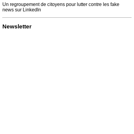
Un regroupement de citoyens pour lutter contre les fake
news sur LinkedIn
Newsletter