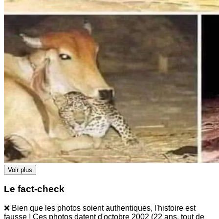
Voir plus
Le fact-check
❌ Bien que les photos soient authentiques, l'histoire est
fausse ! Ces photos datent d'octobre 2002 (22 ans, tout de