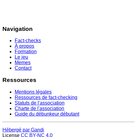
Navigation
Fact-checks
À propos
Formation
Le jeu
Memes
Contact
Ressources
Mentions légales
Ressources de fact-checking
Statuts de l'association
Charte de l'association
Guide du débunkeur débutant
Hébergé par Gandi
License
CC BY-NC 4.0