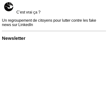
C'est vrai ça ?
Un regroupement de citoyens pour lutter contre les fake
news sur LinkedIn
Newsletter