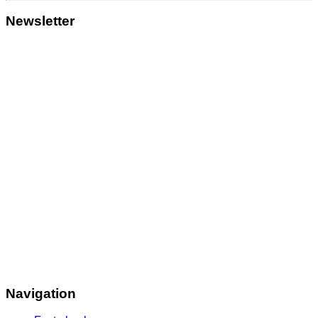
Newsletter
Navigation