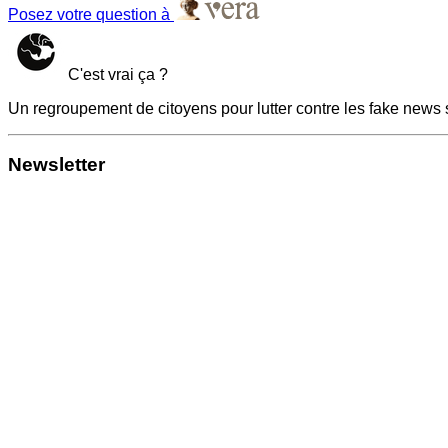
Posez votre question à
C'est vrai ça ?
Un regroupement de citoyens pour lutter contre les fake news 
Newsletter