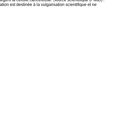
on est destinée à la vulgarisation scientifique et ne