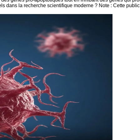
ans la recherche scientifique moderne ? Note : Cette publicati