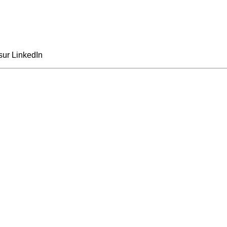
sur LinkedIn