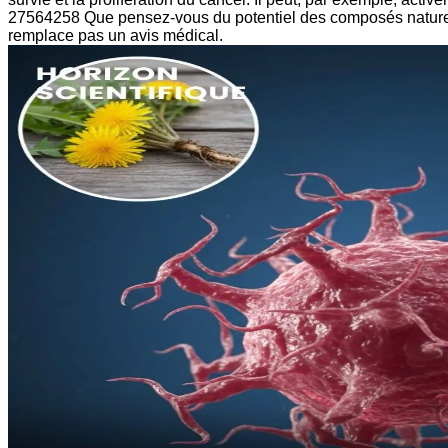
27564258 Que pensez-vous du potentiel des composés naturels d
remplace pas un avis médical.