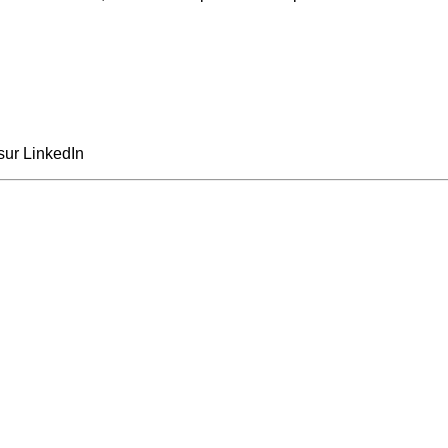
sur LinkedIn