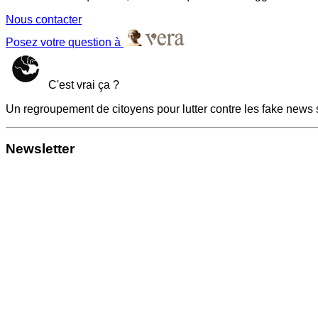
Nous contacter
Posez votre question à
C'est vrai ça ?
Un regroupement de citoyens pour lutter contre les fake news 
Newsletter