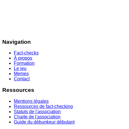
Navigation
Fact-checks
À propos
Formation
Le jeu
Memes
Contact
Ressources
Mentions légales
Ressources de fact-checking
Statuts de l'association
Charte de l'association
Guide du débunkeur débutant