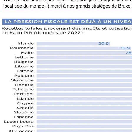
fiscalisée du monde ! ( merci à nos grands stratèges de Bruxel