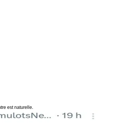
re est naturelle.