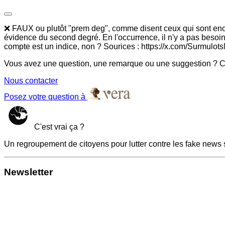
❌ FAUX ou plutôt "prem deg", comme disent ceux qui sont encore 
évidence du second degré. En l'occurrence, il n'y a pas bes
compte est un indice, non ? Sourices : https://x.com/Surmulo
Vous avez une question, une remarque ou une suggestion ? Co
Nous contacter
Posez votre question à
C'est vrai ça ?
Un regroupement de citoyens pour lutter contre les fake news 
Newsletter