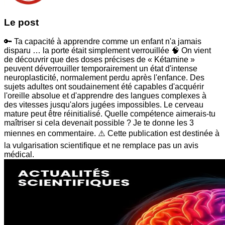
Le post
🔑 Ta capacité à apprendre comme un enfant n'a jamais
disparu … la porte était simplement verrouillée 🧠 On vient
de découvrir que des doses précises de « Kétamine »
peuvent déverrouiller temporairement un état d'intense
neuroplasticité, normalement perdu après l'enfance. Des
sujets adultes ont soudainement été capables d'acquérir
l'oreille absolue et d'apprendre des langues complexes à
des vitesses jusqu'alors jugées impossibles. Le cerveau
mature peut être réinitialisé. Quelle compétence aimerais-tu
maîtriser si cela devenait possible ? Je te donne les 3
miennes en commentaire. ⚠️ Cette publication est destinée à
la vulgarisation scientifique et ne remplace pas un avis
médical.