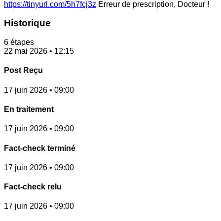
https://tinyurl.com/5h7fcj3z
Erreur de prescription, Docteur !
Historique
6 étapes
22 mai 2026 • 12:15
Post Reçu
17 juin 2026 • 09:00
En traitement
17 juin 2026 • 09:00
Fact-check terminé
17 juin 2026 • 09:00
Fact-check relu
17 juin 2026 • 09:00