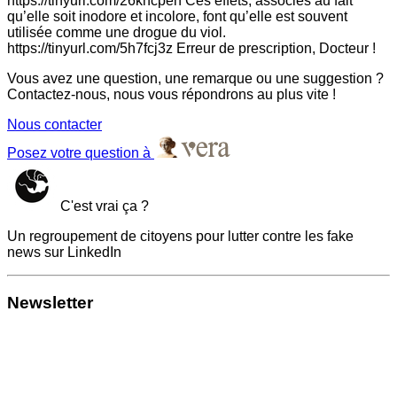
https://tinyurl.com/26kncpeh Ces effets, associés au fait
qu’elle soit inodore et incolore, font qu’elle est souvent
utilisée comme une drogue du viol.
https://tinyurl.com/5h7fcj3z Erreur de prescription, Docteur !
Vous avez une question, une remarque ou une suggestion ?
Contactez-nous, nous vous répondrons au plus vite !
Nous contacter
Posez votre question à
C'est vrai ça ?
Un regroupement de citoyens pour lutter contre les fake
news sur LinkedIn
Newsletter