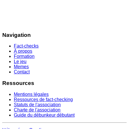
Navigation
Fact-checks
À propos
Formation
Le jeu
Memes
Contact
Ressources
Mentions légales
Ressources de fact-checking
Statuts de l'association
Charte de l'association
Guide du débunkeur débutant