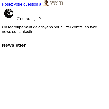
Posez votre question à
C'est vrai ça ?
Un regroupement de citoyens pour lutter contre les fake
news sur LinkedIn
Newsletter