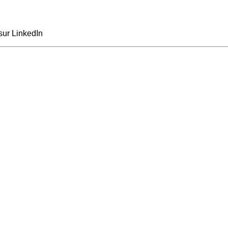
sur LinkedIn