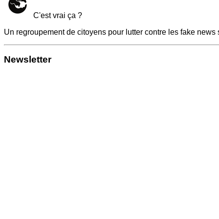
C'est vrai ça ?
Un regroupement de citoyens pour lutter contre les fake news 
Newsletter