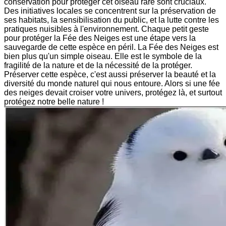
conservation pour protéger cet oiseau rare sont cruciaux.
Des initiatives locales se concentrent sur la préservation de
ses habitats, la sensibilisation du public, et la lutte contre les
pratiques nuisibles à l'environnement. Chaque petit geste
pour protéger la Fée des Neiges est une étape vers la
sauvegarde de cette espèce en péril. La Fée des Neiges est
bien plus qu'un simple oiseau. Elle est le symbole de la
fragilité de la nature et de la nécessité de la protéger.
Préserver cette espèce, c'est aussi préserver la beauté et la
diversité du monde naturel qui nous entoure. Alors si une fée
des neiges devait croiser votre univers, protégez là, et surtout
protégez notre belle nature !