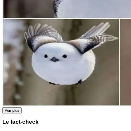
Voir plus
Le fact-check