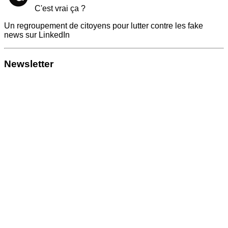
C'est vrai ça ?
Un regroupement de citoyens pour lutter contre les fake
news sur LinkedIn
Newsletter