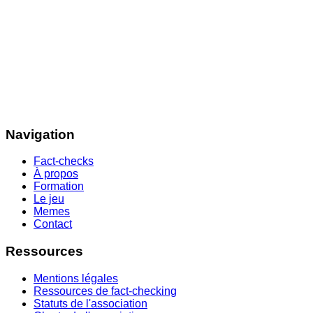
Navigation
Fact-checks
À propos
Formation
Le jeu
Memes
Contact
Ressources
Mentions légales
Ressources de fact-checking
Statuts de l'association