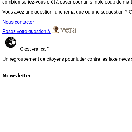
combien seriez-vous prêt à payer pour un simple coup de martea
Vous avez une question, une remarque ou une suggestion ? Co
Nous contacter
Posez votre question à
C'est vrai ça ?
Un regroupement de citoyens pour lutter contre les fake news 
Newsletter