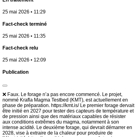
25 mai 2026 • 11:29
Fact-check terminé
25 mai 2026 • 11:35
Fact-check relu
25 mai 2026 • 12:09
Publication
❌ Faux. Le forage n’a pas encore commencé. Le projet,
nommé Krafla Magma Testbed (KMT), est actuellement en
phase de préparation. https://kmt.is/ Le premier forage dervait
être initié en 2027 pour tester des capteurs de température et
de pression ainsi que des matériaux capables de résister
aux conditions extrêmes du magma, notamment à son
intense acidité. Le deuxième forage, qui devrait démarrer en
2028, vise à extraire de la chaleur pour produire de