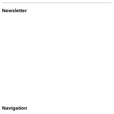
Newsletter
Navigation