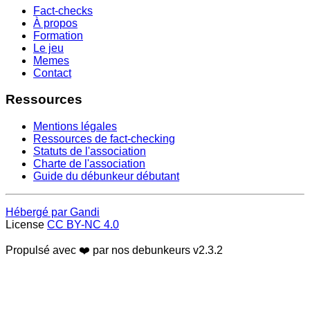
Fact-checks
À propos
Formation
Le jeu
Memes
Contact
Ressources
Mentions légales
Ressources de fact-checking
Statuts de l'association
Charte de l'association
Guide du débunkeur débutant
Hébergé par Gandi
License
CC BY-NC 4.0
Propulsé avec ❤️ par nos debunkeurs
v2.3.2