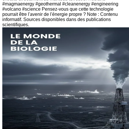
#magmaenergy #geothermal #cleanenergy #engineering
#volcano #science Pensez-vous que cette technologie
pourrait être l'avenir de l'énergie propre ? Note : Contenu
informatif. Sources disponibles dans des publications
scientifiques.