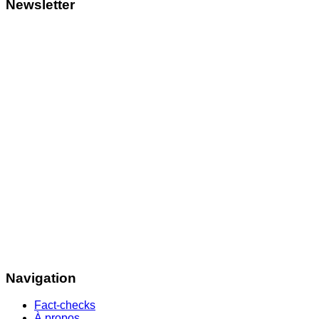
Newsletter
Navigation
Fact-checks
À propos