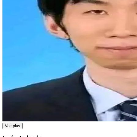
Voir plus