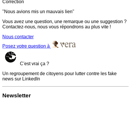
Correction
"Nous avions mis un mauvais lien"
Vous avez une question, une remarque ou une suggestion ?
Contactez-nous, nous vous répondrons au plus vite !
Nous contacter
Posez votre question à
C'est vrai ça ?
Un regroupement de citoyens pour lutter contre les fake
news sur LinkedIn
Newsletter