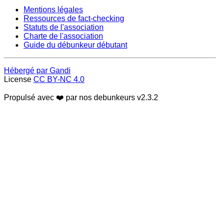
Mentions légales
Ressources de fact-checking
Statuts de l'association
Charte de l'association
Guide du débunkeur débutant
Hébergé par Gandi
License
CC BY-NC 4.0
Propulsé avec ❤️ par nos debunkeurs
v2.3.2