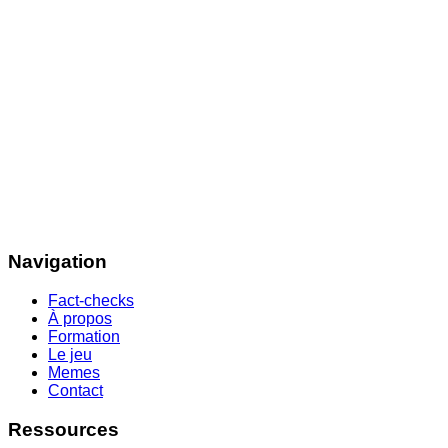
Navigation
Fact-checks
À propos
Formation
Le jeu
Memes
Contact
Ressources