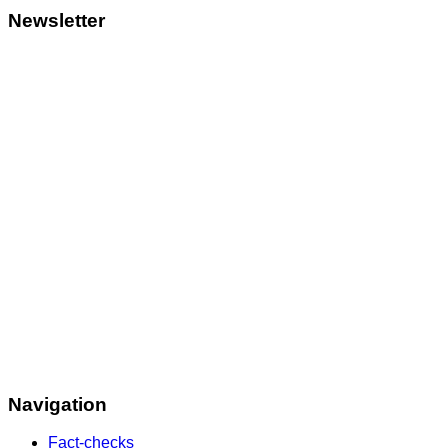
Newsletter
Navigation
Fact-checks