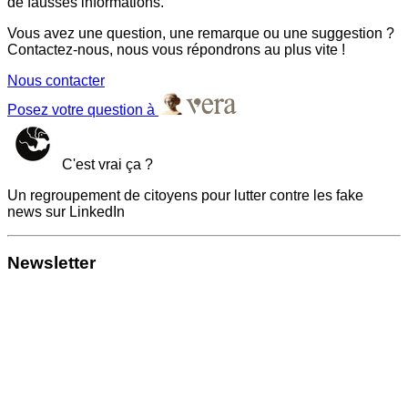
de fausses informations.
Vous avez une question, une remarque ou une suggestion ?
Contactez-nous, nous vous répondrons au plus vite !
Nous contacter
Posez votre question à
C'est vrai ça ?
Un regroupement de citoyens pour lutter contre les fake
news sur LinkedIn
Newsletter