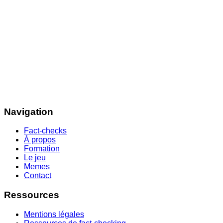
Navigation
Fact-checks
À propos
Formation
Le jeu
Memes
Contact
Ressources
Mentions légales