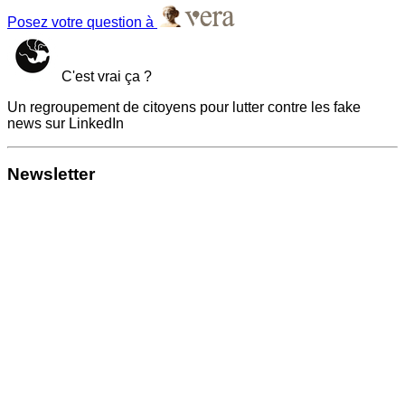
Posez votre question à
C'est vrai ça ?
Un regroupement de citoyens pour lutter contre les fake
news sur LinkedIn
Newsletter