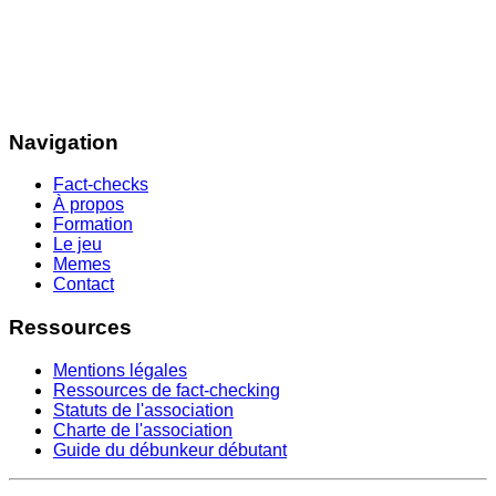
Navigation
Fact-checks
À propos
Formation
Le jeu
Memes
Contact
Ressources
Mentions légales
Ressources de fact-checking
Statuts de l'association
Charte de l'association
Guide du débunkeur débutant