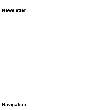
Newsletter
Navigation