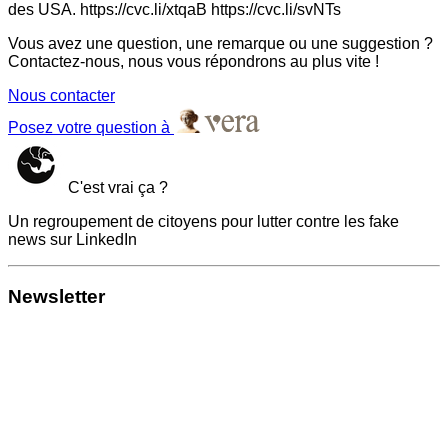
des USA. https://cvc.li/xtqaB https://cvc.li/svNTs
Vous avez une question, une remarque ou une suggestion ?
Contactez-nous, nous vous répondrons au plus vite !
Nous contacter
Posez votre question à
C'est vrai ça ?
Un regroupement de citoyens pour lutter contre les fake
news sur LinkedIn
Newsletter