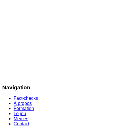
Navigation
Fact-checks
À propos
Formation
Le jeu
Memes
Contact