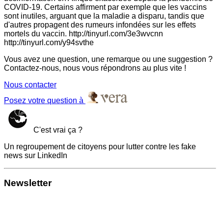
COVID-19. Certains affirment par exemple que les vaccins
sont inutiles, arguant que la maladie a disparu, tandis que
d'autres propagent des rumeurs infondées sur les effets
mortels du vaccin. http://tinyurl.com/3e3wvcnn
http://tinyurl.com/y94svthe
Vous avez une question, une remarque ou une suggestion ?
Contactez-nous, nous vous répondrons au plus vite !
Nous contacter
Posez votre question à
C'est vrai ça ?
Un regroupement de citoyens pour lutter contre les fake
news sur LinkedIn
Newsletter