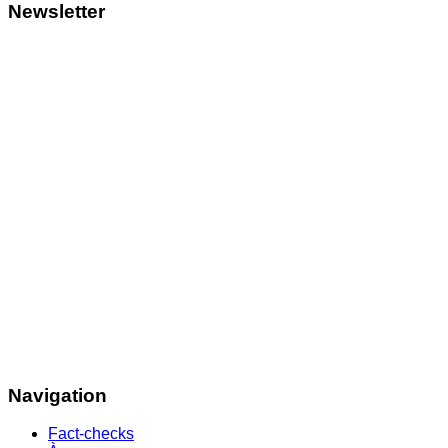
Newsletter
Navigation
Fact-checks