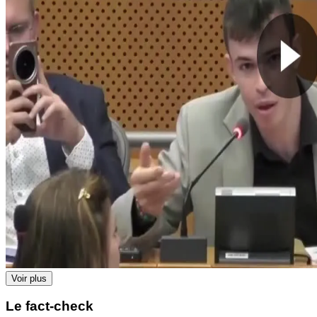
Voir plus
Le fact-check