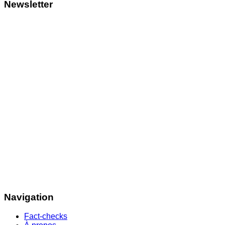
Newsletter
Navigation
Fact-checks