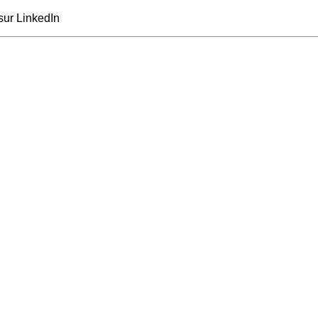
sur LinkedIn