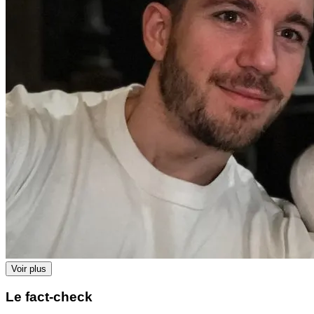
Voir plus
Le fact-check