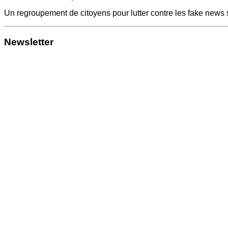
Un regroupement de citoyens pour lutter contre les fake news 
Newsletter