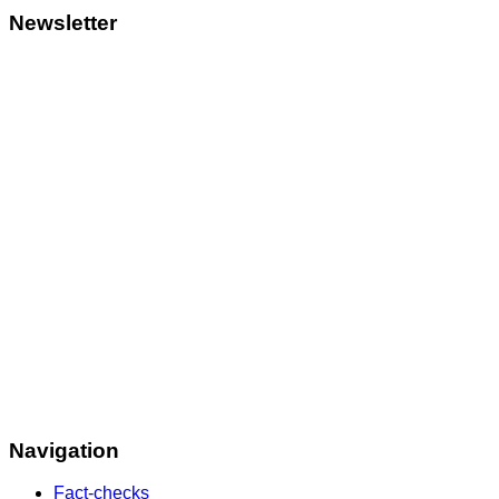
Newsletter
Navigation
Fact-checks