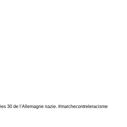
années 30 de l’Allemagne nazie. #marchecontreleracisme